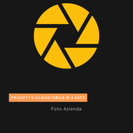
PRODOTTO ACQUISTABILE IN 6 RATE
Foto Azienda