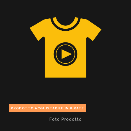
PRODOTTO ACQUISTABILE IN 6 RATE
Foto Prodotto