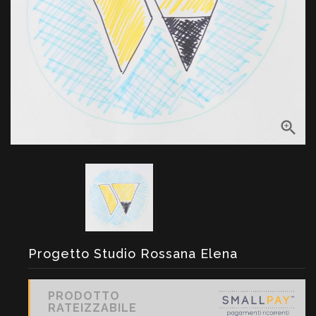

Progetto Studio Rossana Elena
PRODOTTO
RATEIZZABILE