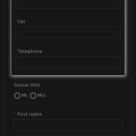
Vat
Telephone
Social title
Mr.
Mrs
First name