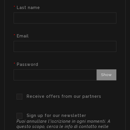
Last name
Email
Password
Show
Receive offers from our partners
Sign up for our newsletter
Puoi annullare l'iscrizione in ogni momenti. A
questo scopo, cerca le info di contatto nelle